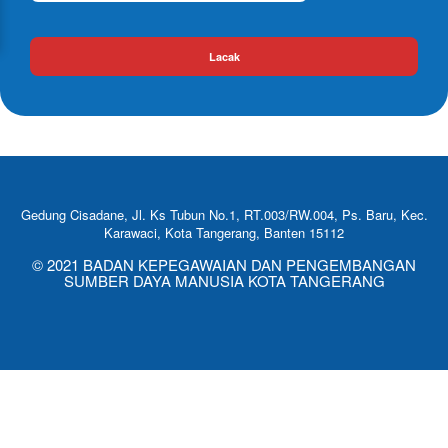
Lacak
Gedung Cisadane, Jl. Ks Tubun No.1, RT.003/RW.004, Ps. Baru, Kec.
Karawaci, Kota Tangerang, Banten 15112
© 2021 BADAN KEPEGAWAIAN DAN PENGEMBANGAN
SUMBER DAYA MANUSIA KOTA TANGERANG