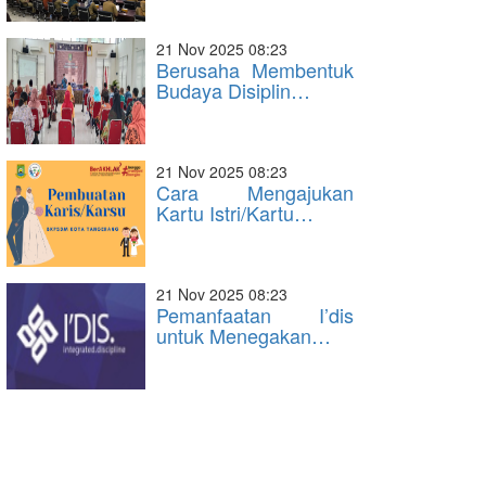
21 Nov 2025 08:23
Berusaha Membentuk
Budaya Disiplin…
21 Nov 2025 08:23
Cara Mengajukan
Kartu Istri/Kartu…
21 Nov 2025 08:23
Pemanfaatan I’dis
untuk Menegakan…