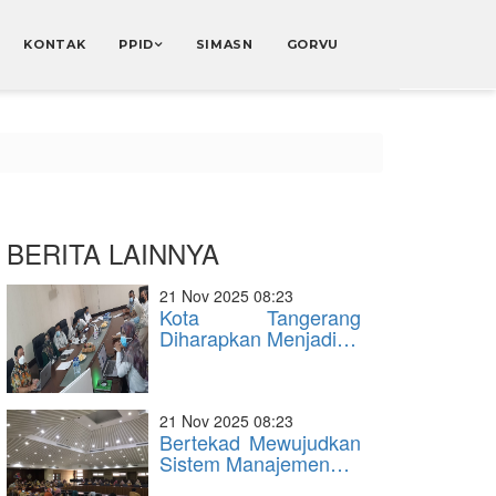
KONTAK
PPID
SIMASN
GORVU
BERITA LAINNYA
21 Nov 2025 08:23
Kota Tangerang
Diharapkan Menjadi…
21 Nov 2025 08:23
Bertekad Mewujudkan
Sistem Manajemen…