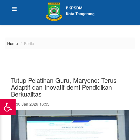
\
Home
Berita
Tutup Pelatihan Guru, Maryono: Terus
Adaptif dan Inovatif demi Pendidikan
Berkualitas
30 Jan 2026 16:33