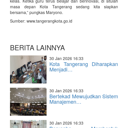
kelas. Ketika guru terus belajar dan berinovasi, di situlah
masa depan Kota Tangerang sedang kita siapkan
bersama,” pungkas Maryono.
Sumber: www.tangerangkota.go.id
BERITA LAINNYA
30 Jan 2026 16:33
Kota Tangerang Diharapkan
Menjadi…
30 Jan 2026 16:33
Bertekad Mewujudkan Sistem
Manajemen…
30 Jan 2026 16:33