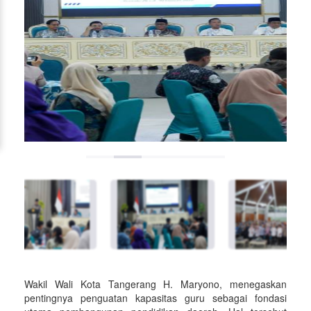
Wakil Wali Kota Tangerang H. Maryono, menegaskan
pentingnya penguatan kapasitas guru sebagai fondasi