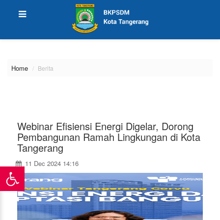
\
Home
Berita
Webinar Efisiensi Energi Digelar, Dorong
Pembangunan Ramah Lingkungan di Kota
Tangerang
11 Dec 2024 14:16