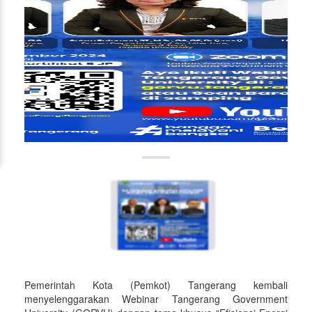
Pemerintah Kota (Pemkot) Tangerang kembali
menyelenggarakan Webinar Tangerang Government