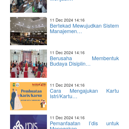
11 Dec 2024 14:16
Bertekad Mewujudkan Sistem
Manajemen…
11 Dec 2024 14:16
Berusaha Membentuk
Budaya Disiplin…
11 Dec 2024 14:16
Cara Mengajukan Kartu
Istri/Kartu…
11 Dec 2024 14:16
Pemanfaatan I’dis untuk
Menegakan…