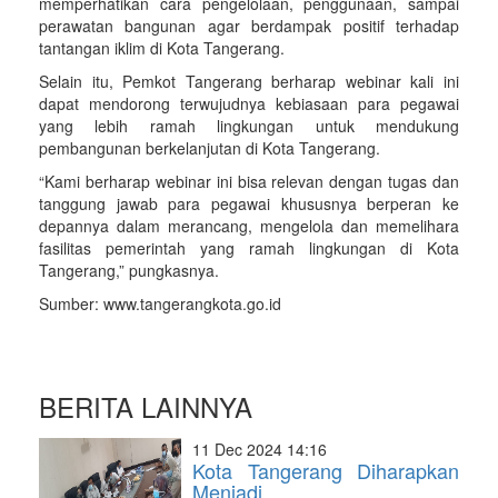
memperhatikan cara pengelolaan, penggunaan, sampai
perawatan bangunan agar berdampak positif terhadap
tantangan iklim di Kota Tangerang.
Selain itu, Pemkot Tangerang berharap webinar kali ini
dapat mendorong terwujudnya kebiasaan para pegawai
yang lebih ramah lingkungan untuk mendukung
pembangunan berkelanjutan di Kota Tangerang.
“Kami berharap webinar ini bisa relevan dengan tugas dan
tanggung jawab para pegawai khususnya berperan ke
depannya dalam merancang, mengelola dan memelihara
fasilitas pemerintah yang ramah lingkungan di Kota
Tangerang,” pungkasnya.
Sumber: www.tangerangkota.go.id
BERITA LAINNYA
11 Dec 2024 14:16
Kota Tangerang Diharapkan
Menjadi…